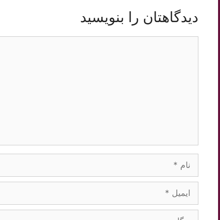
دیدگاهتان را بنویسید
دیدگاه
نام
ایمیل
وبگاه