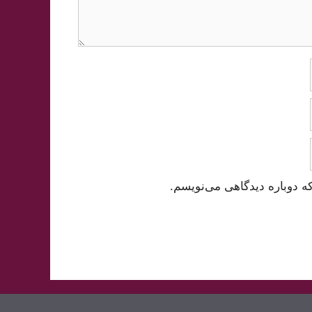
ه دوباره دیدگاهی می‌نویسم.