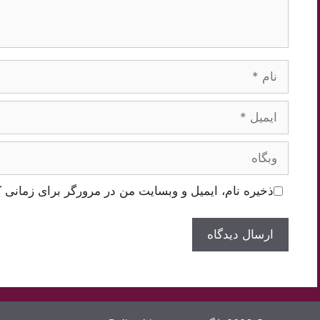
نام
ایمیل
وبگاه
ذخیره نام، ایمیل و وبسایت من در مرورگر برای زمانی ک