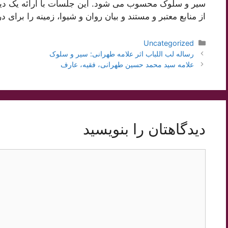
سیر و سلوک محسوب می شود. این جلسات با ارائه یک دیدگ
از منابع معتبر و مستند و بیان روان و شیوا، زمینه را برا
دسته‌ها
Uncategorized
ناوبری
رساله لب اللباب اثر علامه طهرانی: سیر و سلوک
نوشته‌ها
علامه سید محمد حسین طهرانی، فقیه، عارف
دیدگاهتان را بنویسید
دیدگاه