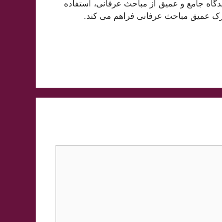
اه جامع و عمیق از مباحث عرفانی، استفاده
ی درک عمیق مباحث عرفانی فراهم می کند.