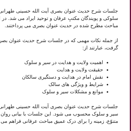
جلسات شرح حدیث عنوان بصری آیت الله حسینی طهرانی ط
سلوکی و پویندگان مکتبِ عرفان و توحید ایراد می شد. در 
مباحث مطرح شده در حدیث عنوان بصری می پرداختند.
از جمله نکات مهمی که در جلسات شرح حدیث عنوان بصری
گرفت، عبارتند از:
اهمیت ولایت و هدایت در سیر و سلوک
حقیقت ولایت و هدایت
نقش امام در هدایت و دستگیری سالکان
شرایط و ویژگی های سالک
موانع و مشکلات سیر و سلوک
جلسات شرح حدیث عنوان بصری آیت الله حسینی طهرانی از 
سیر و سلوک محسوب می شود. این جلسات با بیانی روان و ش
متنوّع، زمینه را برای درک عمیق مباحث عرفانی فراهم می ک