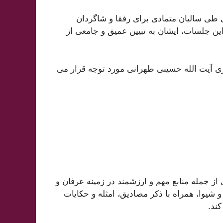
ی سالیان متمادی برای رفقا و شاگردان
این جلسات، ایشان به تبیین عمیق و جامعی از
 آیت الله حسینی طهرانی مورد توجه قرار می
جمله منابع مهم و ارزشمند در زمینه عرفان و
یوا، همراه با ذکر مصادیق، امثله و حکایات
ند.