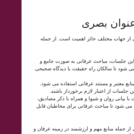
نوان بصری
از جهات مختلف حائز اهمیت است. از جمله
ین جلسات، مباحث عرفانی به صورت جامع و
ی شود تا سالکان راه حقیقت با دیدگاه صحیحی
ابع معتبر و مستند عرفانی استفاده می شود.
جلسات از اعتبار لازم برخوردار باشند.
 بیانی روان و شیوا و همراه با ذکر مصادیق،
ب می شود تا مباحث عرفانی برای مخاطبان قابل
جمله منابع مهم و ارزشمند در زمینه عرفان و