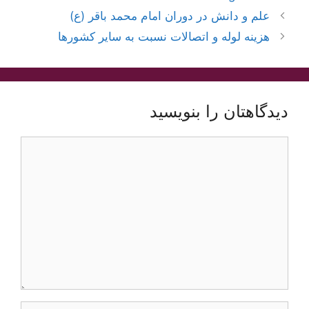
ناوبری
علم و دانش در دوران امام محمد باقر (ع)
نوشته‌ها
هزینه لوله و اتصالات نسبت به سایر کشورها
دیدگاهتان را بنویسید
دیدگاه
نام