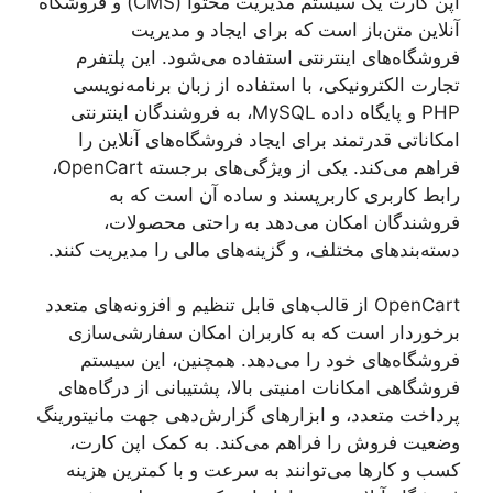
اپن کارت یک سیستم مدیریت محتوا (CMS) و فروشگاه
آنلاین متن‌باز است که برای ایجاد و مدیریت
فروشگاه‌های اینترنتی استفاده می‌شود. این پلتفرم
تجارت الکترونیکی، با استفاده از زبان برنامه‌نویسی
PHP و پایگاه داده MySQL، به فروشندگان اینترنتی
امکاناتی قدرتمند برای ایجاد فروشگاه‌های آنلاین را
فراهم می‌کند. یکی از ویژگی‌های برجسته OpenCart،
رابط کاربری کاربرپسند و ساده آن است که به
فروشندگان امکان می‌دهد به راحتی محصولات،
دسته‌بندهای مختلف، و گزینه‌های مالی را مدیریت کنند.
OpenCart از قالب‌های قابل تنظیم و افزونه‌های متعدد
برخوردار است که به کاربران امکان سفارشی‌سازی
فروشگاه‌های خود را می‌دهد. همچنین، این سیستم
فروشگاهی امکانات امنیتی بالا، پشتیبانی از درگاه‌های
پرداخت متعدد، و ابزارهای گزارش‌دهی جهت مانیتورینگ
وضعیت فروش را فراهم می‌کند. به کمک اپن کارت،
کسب و کارها می‌توانند به سرعت و با کمترین هزینه