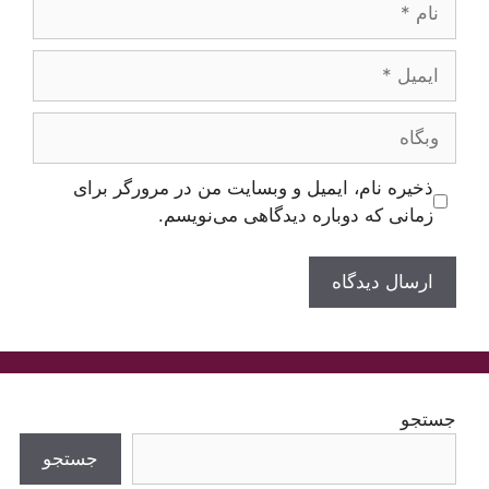
ایمیل
وبگاه
ذخیره نام، ایمیل و وبسایت من در مرورگر برای
زمانی که دوباره دیدگاهی می‌نویسم.
جستجو
جستجو