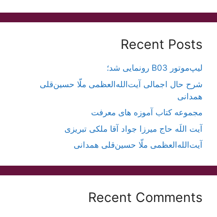
Recent Posts
لیپ‌موتور B03 رونمایی شد؛
شرح حال اجمالی آیت‌الله‌العظمی ملّا حسین‌قلی
همدانی
مجموعه کتاب آموزه های معرفت
آیت اللَه حاج میرزا جواد آقا ملکی تبریزی
آیت‌الله‌العظمی ملّا حسین‌قلی همدانی
Recent Comments