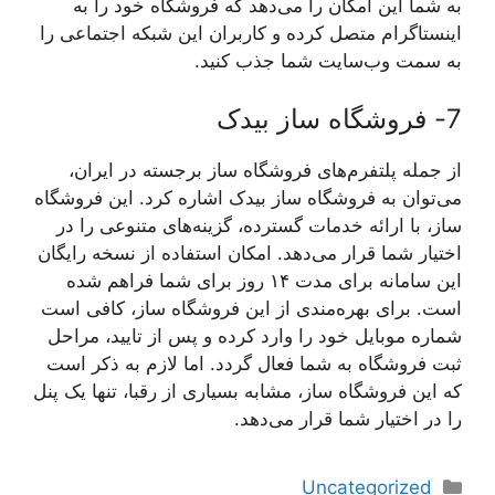
به شما این امکان را می‌دهد که فروشگاه خود را به
اینستاگرام متصل کرده و کاربران این شبکه اجتماعی را
به سمت وب‌سایت شما جذب کنید.
7- فروشگاه ساز بیدک
از جمله پلتفرم‌های فروشگاه ساز برجسته در ایران،
می‌توان به فروشگاه ساز بیدک اشاره کرد. این فروشگاه
ساز، با ارائه خدمات گسترده، گزینه‌های متنوعی را در
اختیار شما قرار می‌دهد. امکان استفاده از نسخه رایگان
این سامانه برای مدت ۱۴ روز برای شما فراهم شده
است. برای بهره‌مندی از این فروشگاه ساز، کافی است
شماره موبایل خود را وارد کرده و پس از تایید، مراحل
ثبت فروشگاه به شما فعال گردد. اما لازم به ذکر است
که این فروشگاه ساز، مشابه بسیاری از رقبا، تنها یک پنل
را در اختیار شما قرار می‌دهد.
دسته‌ها
Uncategorized