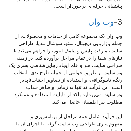
پشتیبانی حرفه‌ای برخوردار است.
3-
وب وان
وب وان یک مجموعه کامل از خدمات و محصولات، از
جمله بازاریابی دیجیتال، سئو، سوشال مدیا، طراحی
سایت، مارکت پلیس و پیامک انبوه، را فراهم می‌کند تا
نیازهای شما را در تمام مراحل برآورده کند. در زمینه
طراحی سایت، هنر و علم ایجاد زیبایی‌شناسی بصری یک
وب‌سایت از طریق جوانبی از جمله طرح‌بندی، انتخاب
رنگ، تایپوگرافی، و استفاده از تصاویر اجتناب‌ناپذیر
است. این فرآیند نه تنها به زیبایی و ظاهر جذاب
وب‌سایت می‌پردازد بلکه از قابلیت استفاده و عملکرد
مطلوب نیز اطمینان حاصل می‌کند.
این فرآیند شامل همه مراحل از برنامه‌ریزی و
مفهوم‌سازی طراحی وب سایت گرفته تا اجرای آن با