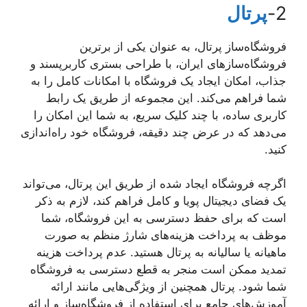
2-
پرتال
فروشگاه‌ساز پرتال، به عنوان یکی از برترین
فروشگاه‌سازهای ایران، با طراحی بستری کاربرپسند و
جذاب، امکان ایجاد یک فروشگاه با امکانات کامل را به
شما فراهم می‌کند. این مجموعه از طریق یک رابط
کاربری ساده، با چند کلیک سریع، به شما این امکان را
می‌دهد که در عرض چند دقیقه، فروشگاه خود راه‌اندازی
کنید.
اگرچه فروشگاه ایجاد شده از طریق این پرتال، می‌تواند
یک فضای دیجیتال پویا و کامل فراهم کند، لازم به ذکر
است که برای حفظ دسترسی به این فروشگاه، شما
موظف به پرداخت هزینه‌های شارژ منظم به صورت
ماهیانه یا سالیانه به پرتال هستید. عدم پرداخت هزینه
تمدید ممکن است منجر به قطع دسترسی به فروشگاه
شما شود. پرتال همچنین از ویژگی‌هایی مانند ارائه
آموزش‌های جامع برای استفاده از فروشگاه‌ساز و ارائه