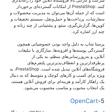
سرعت و کارایی بالا فروشگاه آنلاین خود را راه‌اندازی
کنند. PrestaShop از امکانات گسترده‌ای برخوردار
است که از جمله آن‌ها می‌توان به مدیریت محصولات و
سفارشات، پرداخت‌ها و حمل‌ونقل، سیستم تخفیفات و
کوپن‌ها، گزارش‌گیری، سئو، و پشتیبانی از چند زبانه و
چند ارز اشاره کرد.
پرستا شاپ به دلیل واجد بودن خصوصیاتی همچون
گستردگی پوسته‌ها و افزونه‌ها، سازگاری با تبلیغات
آنلاین، و به‌روزرسانی‌های منظم، به یکی از
پرطرفدارترین و انعطاف‌پذیرترین پلتفرم‌های
فروشگاه‌های آنلاین تبدیل شده است. PrestaShop، به
ویژه برای کسب و کارهای کوچک و متوسط که به دنبال
یک راهکار کارآمد و هزینه‌ای برای فروش آنلاین هستند،
یک انتخاب محبوب و مناسب محسوب می‌شود.
OpenCart
5-