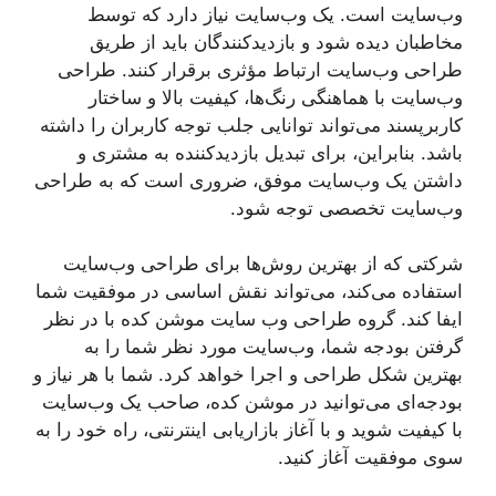
وب‌سایت است. یک وب‌سایت نیاز دارد که توسط
مخاطبان دیده شود و بازدیدکنندگان باید از طریق
طراحی وب‌سایت ارتباط مؤثری برقرار کنند. طراحی
وب‌سایت با هماهنگی رنگ‌ها، کیفیت بالا و ساختار
کاربرپسند می‌تواند توانایی جلب توجه کاربران را داشته
باشد. بنابراین، برای تبدیل بازدیدکننده به مشتری و
داشتن یک وب‌سایت موفق، ضروری است که به طراحی
وب‌سایت تخصصی توجه شود.
شرکتی که از بهترین روش‌ها برای طراحی وب‌سایت
استفاده می‌کند، می‌تواند نقش اساسی در موفقیت شما
ایفا کند. گروه طراحی وب سایت موشن کده با در نظر
گرفتن بودجه شما، وب‌سایت مورد نظر شما را به
بهترین شکل طراحی و اجرا خواهد کرد. شما با هر نیاز و
بودجه‌ای می‌توانید در موشن کده، صاحب یک وب‌سایت
با کیفیت شوید و با آغاز بازاریابی اینترنتی، راه خود را به
سوی موفقیت آغاز کنید.