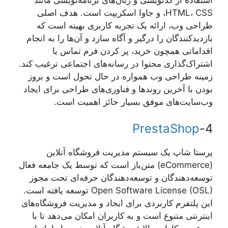
استفاده از کدنویسی و زبان‌های برنامه‌نویسی مانند
HTML، CSS، و جاوا اسکریپت است. هدف اصلی
طراحی وب، ارائه یک تجربه کاربری بهینه است که
بازدیدکنندگان را درگیر و آگاه سازد و آن‌ها را به انجام
اقداماتی همچون خرید، پر کردن فرم تماس یا
اشتراک‌گذاری محتوا در رسانه‌های اجتماعی ترغیب کند.
زمینه طراحی وب همواره در حال تحول است و بروز
بودن با آخرین روندها و فناوری‌های طراحی برای ایجاد
وب‌سایت‌های موفق بسیار حائز اهمیت است.
PrestaShop
4-
پرستا شاپ یک سیستم مدیریت فروشگاه آنلاین
(eCommerce) متن‌باز است که توسط یک جامعه فعال
توسعه‌دهندگان و توسعه‌دهندگان حرفه‌ای تحت مجوز
Open Software License (OSL) توسعه یافته است.
این پلتفرم کاربردی برای ایجاد و مدیریت فروشگاه‌های
اینترنتی متنوع است و به کاربران امکان می‌دهد تا با