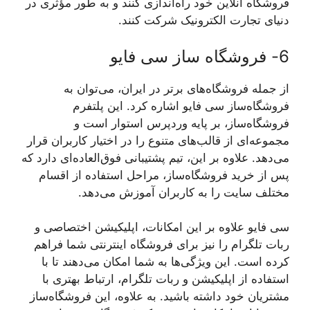
فروشگاه آنلاین خود راه‌اندازی کنند و به طور مؤثری در
دنیای تجارت الکترونیک شرکت کنند.
6- فروشگاه ساز سی فایو
از جمله فروشگاه‌های برتر در ایران، می‌توان به
فروشگاه‌ساز سی فایو اشاره کرد. این پلتفرم
فروشگاه‌ساز، بر پایه وردپرس استوار است و
مجموعه‌ای از قالب‌های متنوع را در اختیار کاربران قرار
می‌دهد. علاوه بر این، تیم پشتیبانی فوق‌العاده‌ای دارد که
پس از خرید فروشگاه‌ساز، مراحل استفاده از اقسام
مختلف سایت را به کاربران آموزش می‌دهد.
سی فایو علاوه بر این امکانات، اپلیکیشن اختصاصی و
ربات تلگرام را نیز برای فروشگاه اینترنتی شما فراهم
کرده است. این ویژگی‌ها به شما امکان می‌دهند تا با
استفاده از اپلیکیشن و ربات تلگرام، ارتباط بهتری با
مشتریان خود داشته باشید. به علاوه، این فروشگاه‌ساز