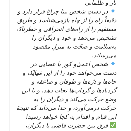
تار و ظلمانی
در دستِ شخص بینا چراغ قرار دارد و
دقیقاً راه را از چاه بازمی‌شناسد و طریق
مستقیم را از راه‌های انحرافی و خطرناک
تشخیص می‌دهد و خود و دیگران را
به‌سلامت و صحّت به منزلِ مقصود
می‌رساند.
شخص اعمیٰ‌و کور با عصایی در
دست می‌خواهد خود را از این مَهالِک و
چاه‌ها و درّه‌ها و طوفان و صاعقه و
گردبادها و گرداب‌ها نجات دهد، و با این
وضع حرکت می‌کند و دیگران را به
حرکت درمی‌آورد، و خدا می‌داند که نتیجۀ
این قیام و اقدام به کجا خواهد رسید!
فرق بین حضرت قاضی با دیگران،