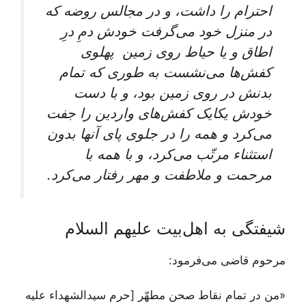
احترام را داشت، و در مجالس روضه که
در منزل خود می‌گرفت خودش دمِ درِ
اطاق و یا حیاط روی زمین پهلوی
کفش‌ها می‌نشست به طوری که تمام
بدنش در روی زمین بود، و با دست
خودش یکایک کفش‌های واردین را جفت
می‌کرد و همه را در جلوی پای آنها بدون
استثناء مرتّب می‌کرد، و با همه با
مرحمت و ملاطفت و مهر رفتار می‌کرد.
شیفتگی به اهل‌بیت علیهم السلام
مرحوم قاضی می‌فرمود:
«من در تمام نقاط صحن مطهّر [حرم سیدالشهداء علیه