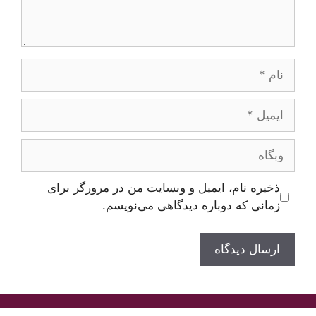
نام
ایمیل
وبگاه
ذخیره نام، ایمیل و وبسایت من در مرورگر برای
زمانی که دوباره دیدگاهی می‌نویسم.