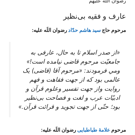
رضوان اللَه علیهم
عارف و فقیه بی‌نظیر
مرحوم حاج
سید هاشم حدّاد
رضوان اللَه علیه:
«از صدر اسلام تا به حال، عارفی به
جامعیّت مرحوم قاضی نیامده است!»
ومي فرمودند: «مرحوم‌ آقا (قاضی) یک‌
عالمی‌ بود که‌ از جهت‌ فقاهت‌ و فهم‌
روایت‌ واز جهت‌ تفسیر وعلوم‌ قرآن‌ و
ادبیّات‌ عرب‌ و لغت‌ و فصاحت‌ بی‌نظیر
بود؛ حتّی‌ از جهت‌ تجوید و قرائت‌ قرآن‌.»
مرحوم
علامۀ طباطبایی
رضوان اللَه علیه: