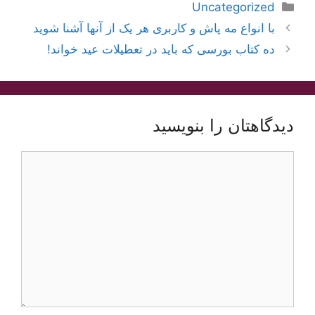
دسته‌ها
Uncategorized
ناوبری
با انواع مه پاش و کاربری هر یک از آنها آشنا شوید
نوشته‌ها
ده کتاب بورسی که باید در تعطیلات عید خواند!
دیدگاهتان را بنویسید
دیدگاه