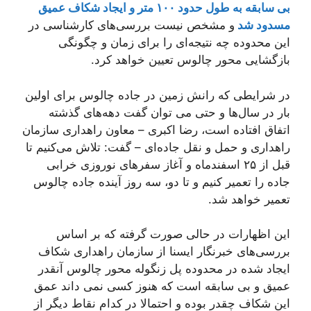
بی سابقه به طول حدود ۱۰۰ متر و ایجاد شکاف عمیق
مسدود شد
و مشخص نیست بررسی‌های کارشناسی در
این محدوده چه نتیجه‌ای را برای زمان و چگونگی
بازگشایی محور چالوس تعیین خواهد کرد.
در شرایطی که رانش زمین در جاده چالوس برای اولین
بار در سال‌ها و حتی می توان گفت دهه‌های گذشته
اتفاق افتاده است، رضا اکبری – معاون راهداری سازمان
راهداری و حمل و نقل جاده‌ای – گفت: تلاش می‌کنیم تا
قبل از ۲۵ اسفندماه و آغاز سفرهای نوروزی خرابی
جاده را تعمیر کنیم و تا دو، سه روز آینده جاده چالوس
تعمیر خواهد شد.
این اظهارات در حالی صورت گرفته که بر اساس
بررسی‌های خبرنگار ایسنا از سازمان راهداری شکاف
ایجاد شده در محدوده پل زنگوله محور چالوس آنقدر
عمیق و بی سابقه است که هنوز کسی نمی داند عمق
این شکاف چقدر بوده و احتمالا در کدام نقاط دیگر از