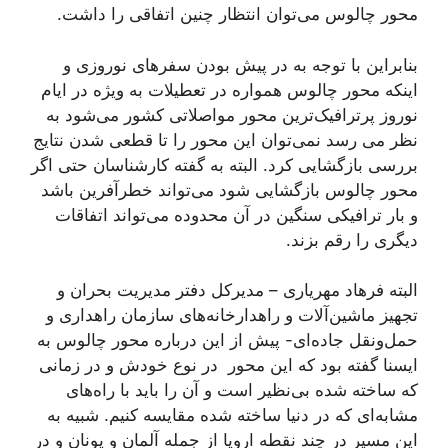
محور چالوس می‌توان انتظار چنین اتفاقی را داشت.
بنابراین با توجه به در پیش بودن سفرهای نوروزی و
اینکه محور چالوس همواره در تعطیلات به ویژه در ایام
نوروز پرترافیک‌ترین محور مواصلاتی کشور می‌شود به
نظر می رسد نمی‌توان این محور را تا قطعی شدن نتایج
بررسی بازگشایی کرد. البته به گفته کارشناسان حتی اگر
محور چالوس بازگشایی شود می‌تواند خطرآفرین باشد
و بار ترافیکی سنگین در آن محدوده می‌تواند اتفاقات
دیگری را رقم بزند.
البته فرهاد مهریاری – مدیرکل دفتر مدیریت بحران و
تجهیز ماشین‌آلات و راهدارخانه‌های سازمان راهداری و
حمل‌ونقل جاده‌ای- پیش از این درباره محور چالوس به
ایسنا گفته بود که این محور در نوع خودش و در زمانی
که ساخته شده بی‌نظیر است و آن را باید با راه‌های
مشابه‌ای که در دنیا ساخته شده مقایسه کنیم. شبیه به
این مسیر در چند نقطه اروپا از جمله آلمان و یونان و در