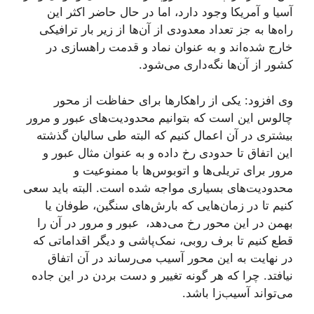
آسیا و آمریکا وجود دارد، اما در حال حاضر اکثر این
راه‌ها به جز تعداد معدودی از آن‌ها از زیر بار ترافیکی
خارج شده‌اند و به عنوان نماد و قدمت راهسازی در
کشور از آن‌ها نگه‌داری می‌شود.
وی افزود: یکی از راهکارها برای حفاظت از محور
چالوس این است که بتوانیم محدودیت‌های عبور و مرور
بیشتری در آن اعمال کنیم که البته طی سالیان گذشته
این اتفاق تا حدودی رخ داده و به عنوان مثال عبور و
مرور برای تریلی‌ها و اتوبوس‌ها با ممنوعیت و
محدودیت‌های بسیاری مواجه شده است. البته باید سعی
کنیم تا در زمان‌هایی که بارش‌های سنگین، طوفان یا
بهمن در این محور رخ می‌دهد، عبور و مرور در آن را
قطع کنیم تا برف روبی، نمک‌پاشی و دیگر اقداماتی که
در نهایت به این محور آسیب می‌رساند در آن اتفاق
نیافتد. چرا که هر گونه تغییر و دست بردن در این جاده
می‌تواند آسیب‌زا باشد.