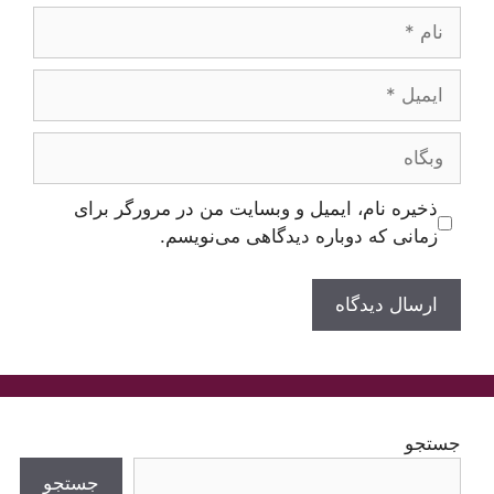
نام
ایمیل
وبگاه
ذخیره نام، ایمیل و وبسایت من در مرورگر برای
زمانی که دوباره دیدگاهی می‌نویسم.
جستجو
جستجو