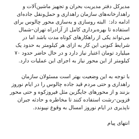
مدیرکل دفتر مدیریت بحران و تجهیز ماشین‌آلات و
راهدارخانه‌های سازمان راهداری و حمل‌ونقل جاده‌ای
ادامه داد: البته روسازی و به‌سازی محور چالوس برای
استفاده تا بهره‌برداری کامل از آزادراه تهران-شمال
می‌تواند یکی از راهکارهای کوتاه مدت باشد اما در
شرایط کنونی این کار به ازای هر کیلومتر به حدود یک
میلیارد تومان اعتبار نیاز دارد و در حال حاضر حدود ۷۰
کیلومتر از این محور نیاز به اجرای این عملیات دارد.
با توجه به این وضعیت بهتر است مسئولان سازمان
راهداری و حتی مردم قید جاده چالوس را در ایام نوروز
بزنند و از محورهای جایگزین مثل فیروزکوه و حتی محور
قزوین-رشت استفاده کنند تا مخاطره و حادثه جبران
ناپذیری در ایام نوروز امسال به وقوع نپیوندد.
انتهای پیام