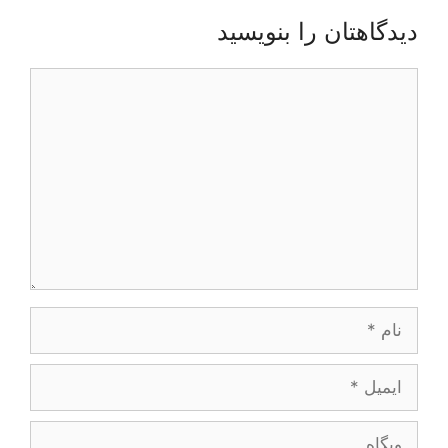
دیدگاهتان را بنویسید
دیدگاه
نام
ایمیل
وبگاه