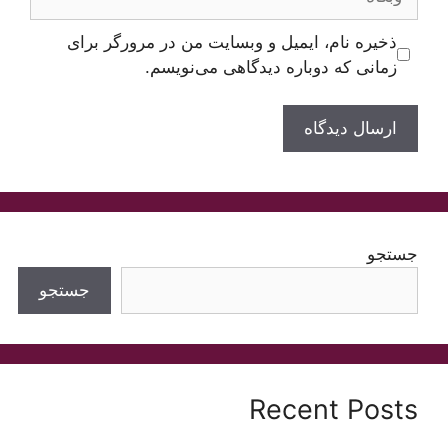
ذخیره نام، ایمیل و وبسایت من در مرورگر برای
زمانی که دوباره دیدگاهی می‌نویسم.
جستجو
جستجو
Recent Posts