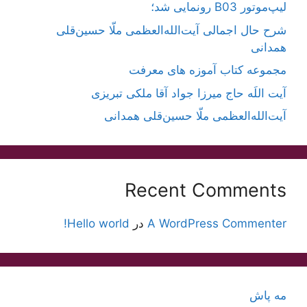
لیپ‌موتور B03 رونمایی شد؛
شرح حال اجمالی آیت‌الله‌العظمی ملّا حسین‌قلی
همدانی
مجموعه کتاب آموزه های معرفت
آیت اللَه حاج میرزا جواد آقا ملکی تبریزی
آیت‌الله‌العظمی ملّا حسین‌قلی همدانی
Recent Comments
A WordPress Commenter
در
Hello world!
مه پاش