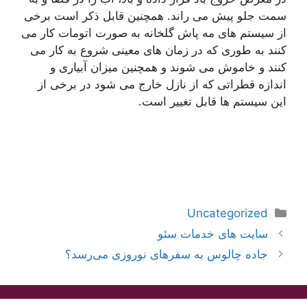
سمت جلو پیش می راند. همچنین قابل ذکر است برخی
از سیستم های مه پاش گلخانه به صورت اتومات کار می
کنند به طوری که در زمان های معینی شروع به کار می
کنند و خاموش می شوند و همچنین میزان آبیاری و
اندازه قطراتی که از نازل خارج می شود در برخی از
این سیستم ها قابل تغییر است.
دسته‌ها
Uncategorized
ناوبری
سایت های خدمات سئو
نوشته‌ها
جاده چالوس به سفرهای نوروزی می‌رسد؟