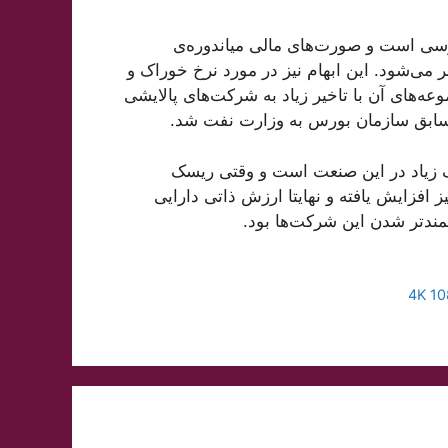
بورسی است و صورت‌های مالی میاندوره‌ی
معمولا با تاخیر‌های بیش از 6 ماه منتشر می‌شود. این ابهام نیز در مورد نرخ خوراک و
‌های آن با تاخیر زیاد به شرکت‌های پالایشی
 سابق سازمان بورس به وزارت نفت شد.
سک زیاد در این صنعت است و وقتی ریسک
ز افزایش یافته و نهایتا ارزش ذاتی دارایی
شمندتر شدن این شرکت‌ها بود.