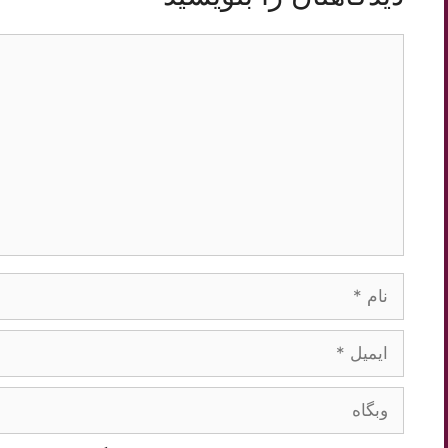
دیدگاه
نام
ایمیل
وبگاه